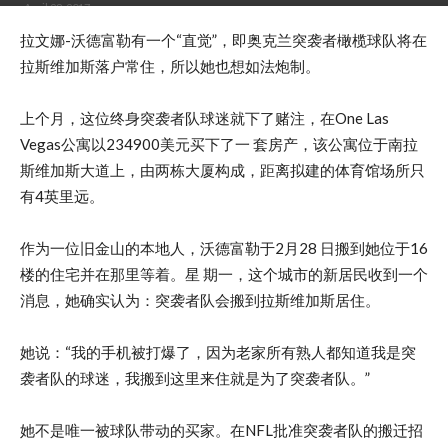
April 28, 2017
拉文娜-沃德富勒有一个“直觉”，即奥克兰突袭者橄榄球队将在
拉斯维加斯落户常住，所以她也想如法炮制。
上个月，这位终身突袭者队球迷就下了赌注，在One Las
Vegas公寓以234900美元买下了一 套房产，该公寓位于南拉
斯维加斯大道上，由两栋大厦构成，距离拟建的体育馆场所只
有4英里远。
作为一位旧金山的本地人，沃德富勒于2月28 日搬到她位于16
楼的住宅并在那里等着。星 期一，这个城市的新居民收到一个
消息，她确实认为：突袭者队会搬到拉斯维加斯居住。
她说：“我的手机被打爆了，因为老家所有熟人都知道我是突
袭者队的球迷，我搬到这里来住就是为了突袭者队。”
她不是唯一被球队带动的买家。在NFL批准突袭者队的搬迁招