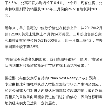
了6.5％，公寓和联排则增长了 0.4％。上个月，现有住房、公
寓和联排别墅的销量从2016年二月份的2676套增长到2815
套。
近年来，单户住宅的中位数价格也在稳步上升，从2012年2月
的121000美元上涨到上个月的24万美元。二月份出售的公寓
和联排别墅的中位数为118000美元，比一月份上涨4%，与去
年同期比较下降2.9%。
“即使没有突袭者队的因素，我们也做得很好”，他说，“突袭者
队的到来对拉斯维加斯房产市场有锦上添花的效果。”
据提那（与他父亲联合持有Urban Nest Realty 产权）预测，
专业曲棍球和橄榄球队进入拉斯维加斯市场会产生涓滴效应：
如果公司或人们对进入内华达州南部保持观望态度，最近跟体
育相关的采购风向可能会促进他们进驻的信心，因为这标明当
地的经济实力已达到一定的层次。