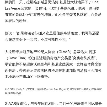
标的同一天，拉斯维加斯居民汤姆·基尼就大胆地买下了One
Las Vegas公寓的一套住宅。但对于基尼来说，他买下住宅更
看重的是此处房产将来的增值。他不是突袭者队球迷，而是爱
国者队的粉丝。
他说：“如果突袭者队搬来这里居住的事情落空，我可能还是
会在这里买下一套房，不过可能性不大。”
大拉斯维加斯房地产经纪人协会（GLVAR）总裁达夫·提那
（Dave Tina）称这些近期的房地产交易是“突袭者队效应”。
尽管他并不希望像沃德富勒和基尼这些买家一窝蜂在体育馆附
近买房，蒂娜表示突袭者队将移居拉斯维加斯的消息只会加强
本地房地产市场的上涨态势。
2017年3月28日，拉文娜-沃德富勒从One Las Vegas公 寓里的第16层单元注视着拉
斯维加斯峡谷。
GLVAR报道说，与去年同期相比，二月份的房屋销售同比增长