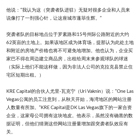
他说：“我认为这（突袭者队进驻）无疑对很多企业和人员来
说像打了一剂强心针，让这座城市蓬荜生辉。”
突袭者队的目标地点位于罗素路和15号州际公路附近的大约
62英亩的土地上。如果该地区成为体育场，提那认为此处土地
和附近的房地产价格也将不可避免地增加。他也认为，企业买
家巴不得在周边建立商品房，出租给周末来参观球队的球迷
（实际上他们不能这样做，因为非法人公司的克拉克县禁止住
宅区短期出租。）
KRE Capital的合伙人尤里-瓦克宁（Uri Vaknin）说：“One Las
Vegas公寓的员工注意到，从秋天开始，海湾地区的网站注册
人数量有所加。”KRE Capital是DK Las Vegas旗下的一家合资
企业，这家母公司拥有这块地皮。他表示，虽然没有确凿的数
据证明，但他们猜测这些网站注册量增加跟突袭者队效应有
关。