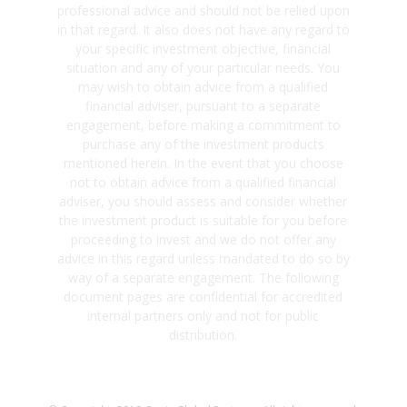
professional advice and should not be relied upon
in that regard. It also does not have any regard to
your specific investment objective, financial
situation and any of your particular needs. You
may wish to obtain advice from a qualified
financial adviser, pursuant to a separate
engagement, before making a commitment to
purchase any of the investment products
mentioned herein. In the event that you choose
not to obtain advice from a qualified financial
adviser, you should assess and consider whether
the investment product is suitable for you before
proceeding to invest and we do not offer any
advice in this regard unless mandated to do so by
way of a separate engagement. The following
document pages are confidential for accredited
internal partners only and not for public
distribution.