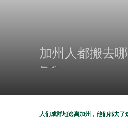
加州人都搬去哪
June 3, 2018
人们成群地逃离加州，他们都去了