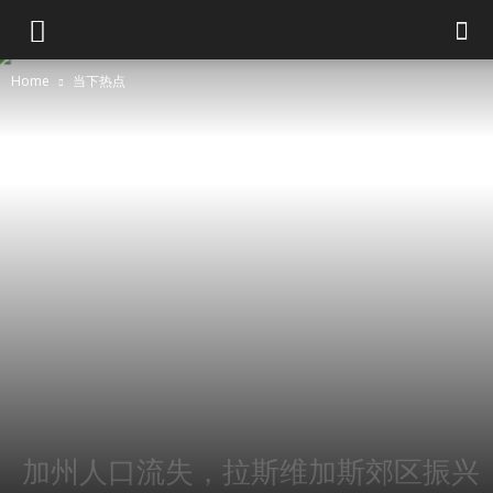
Home
当下热点
加州人口流失，拉斯维加斯郊区振兴