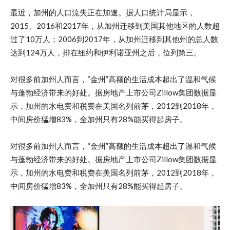
最近，加州的人口流失正在加速。据人口统计局显示，
2015、2016和2017年，从加州迁移到美国其他地区的人数超
过了10万人；2006到2017年，从加州迁移到其他州的总人数
达到124万人，排在纽约和伊利诺亚州之后，位列第三。
对很多前加州人而言，“金州”高额的生活成本超出了温和气候
与蓬勃经济带来的好处。据房地产上市公司Zillow集团数据显
示，加州的水电费和税费在美国名列前茅，2012到2018年，
中间房价猛增83%，全加州只有28%能买得起房子。
对很多前加州人而言，“金州”高额的生活成本超出了温和气候
与蓬勃经济带来的好处。据房地产上市公司Zillow集团数据显
示，加州的水电费和税费在美国名列前茅，2012到2018年，
中间房价猛增83%，全加州只有28%能买得起房子。