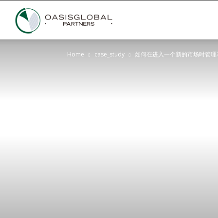
Oasis
Home
case_study
如何在进入一个新的市场时管理
Global
Partners